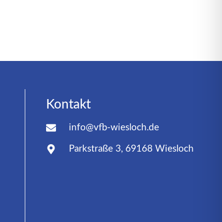
Kontakt
info@vfb-wiesloch.de
Parkstraße 3, 69168 Wiesloch